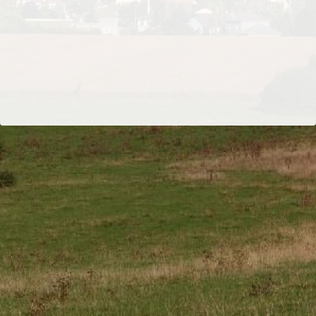
Les liens