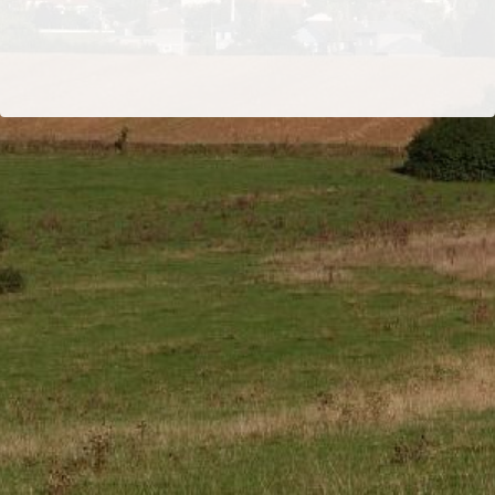
Les statuts
Contact